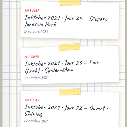
INKTOBER
Inktober 2021 · Jour 24 — Disparu ·
Jurassic Park
24 octobre 2021
INKTOBER
Inktober 2021 · Jour 23 — Fuir
(Leak) · Spider-Man
23 octobre 2021
INKTOBER
Inktober 2021 · Jour 22 — Ouvert ·
Shining
22 octobre 2021