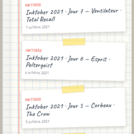
INKTOBER
Inktober 2021 · Jour 7 — Ventilateur ·
Total Recall
7 octobre 2021
INKTOBER
Inktober 2021 · Jour 6 — Esprit ·
Poltergeist
6 octobre 2021
INKTOBER
Inktober 2021 · Jour 5 — Corbeau ·
The Crow
5 octobre 2021