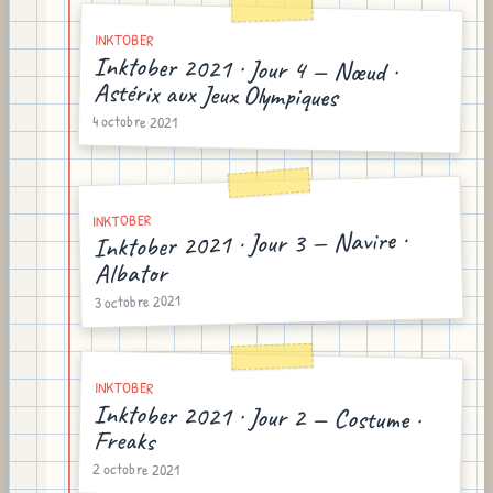
INKTOBER
Inktober 2021 · Jour 4 — Nœud ·
Astérix aux Jeux Olympiques
4 octobre 2021
INKTOBER
Inktober 2021 · Jour 3 — Navire ·
Albator
3 octobre 2021
INKTOBER
Inktober 2021 · Jour 2 — Costume ·
Freaks
2 octobre 2021