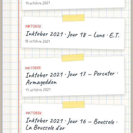
19 octobre 2021
INKTOBER
Inktober 2021 · Jour 18 — Lune · E.T.
18 octobre 2021
INKTOBER
Inktober 2021 · Jour 17 — Percuter ·
Armageddon
17 octobre 2021
INKTOBER
Inktober 2021 · Jour 16 — Boussole ·
La Boussole d'or