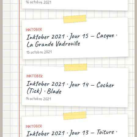
16 octobre 2021
INKTOBER
Inktober 2021 · Jour 15 — Casque ·
La Grande Vadrouille
15 octobre 2021
INKTOBER
Inktober 2021 · Jour 14 — Cocher
(Tick) · Blade
14 octobre 2021
INKTOBER
Inktober 2021 · Jour 13 — Toiture ·