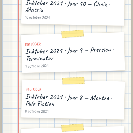
Inktober 2021 · Jour 10 — Choix ·
Matrix
10 octobre 2021
INKTOBER
Inktober 2021 · Jour 9 — Pression ·
Terminator
9 octobre 2021
INKTOBER
Inktober 2021 · Jour 8 — Montre ·
Pulp Fiction
8 octobre 2021