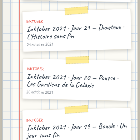
INKTOBER
Inktober 2021 · Jour 21 — Duveteux ·
L'Histoire sans fin
21 octobre 2021
INKTOBER
Inktober 2021 · Jour 20 — Pousse ·
Les Gardiens de la Galaxie
20 octobre 2021
INKTOBER
Inktober 2021 · Jour 19 — Boucle · Un
jour sans fin