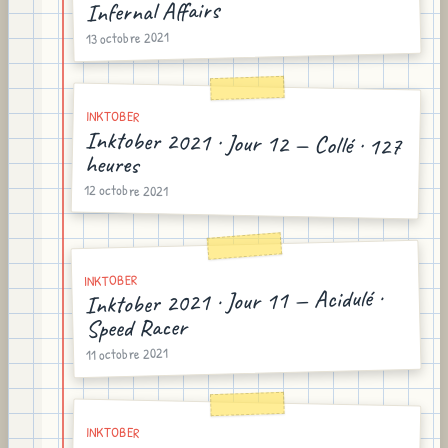
Infernal Affairs
13 octobre 2021
INKTOBER
Inktober 2021 · Jour 12 — Collé · 127
heures
12 octobre 2021
INKTOBER
Inktober 2021 · Jour 11 — Acidulé ·
Speed Racer
11 octobre 2021
INKTOBER