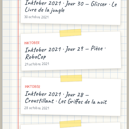
Inktober 2021 · Jour 30 — Glisser · Le
Livre de la jungle
30 octobre 2021
INKTOBER
Inktober 2021 · Jour 29 — Pièce ·
RoboCop
29 octobre 2021
INKTOBER
Inktober 2021 · Jour 28 —
Croustillant · Les Griffes de la nuit
28 octobre 2021