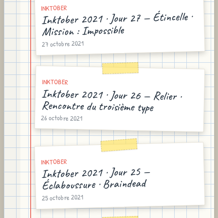
INKTOBER
Inktober 2021 · Jour 27 — Étincelle ·
Mission : Impossible
27 octobre 2021
INKTOBER
Inktober 2021 · Jour 26 — Relier ·
Rencontre du troisième type
26 octobre 2021
INKTOBER
Inktober 2021 · Jour 25 —
Éclaboussure · Braindead
25 octobre 2021