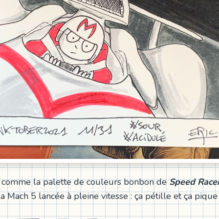
, comme la palette de couleurs bonbon de
Speed Race
 la Mach 5 lancée à pleine vitesse : ça pétille et ça pique