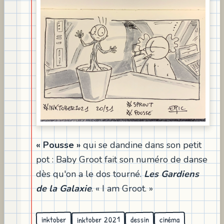
« Pousse »
qui se dandine dans son petit
pot : Baby Groot fait son numéro de danse
dès qu'on a le dos tourné.
Les Gardiens
de la Galaxie
. « I am Groot. »
inktober 2021
inktober
cinéma
dessin