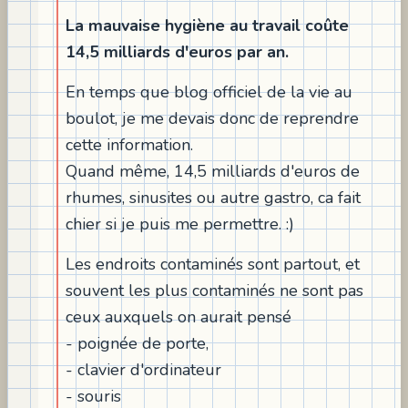
La mauvaise hygiène au travail coûte
14,5 milliards d'euros par an.
En temps que blog officiel de la vie au
boulot, je me devais donc de reprendre
cette information.
Quand même, 14,5 milliards d'euros de
rhumes, sinusites ou autre gastro, ca fait
chier si je puis me permettre. :)
Les endroits contaminés sont partout, et
souvent les plus contaminés ne sont pas
ceux auxquels on aurait pensé
- poignée de porte,
- clavier d'ordinateur
- souris