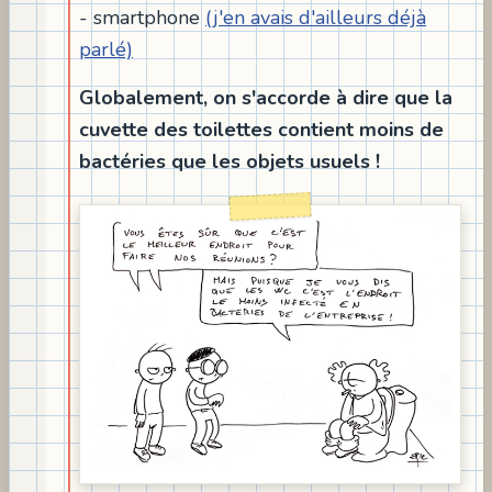
- smartphone
(j'en avais d'ailleurs déjà
parlé)
Globalement, on s'accorde à dire que la
cuvette des toilettes contient moins de
bactéries que les objets usuels !