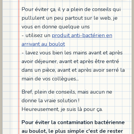
Pour éviter ça, il y a plein de conseils qui
pullulent un peu partout sur le web, je
vous en donne quelque uns
- utilisez un
produit anti-bactérien en
arrivant au boulot
- lavez vous bien les mains avant et après
avoir déjeuner, avant et après être entré
dans un pièce, avant et après avoir serré la
main de vos collègues...
Bref, plein de conseils, mais aucun ne
donne la vraie solution !
Heureusement, je suis là pour ça.
Pour éviter la contamination bactérienne
au boulot, le plus simple c'est de rester