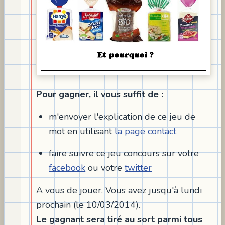
Pour gagner, il vous suffit de :
m'envoyer l'explication de ce jeu de
mot en utilisant
la page contact
faire suivre ce jeu concours sur votre
facebook
ou votre
twitter
A vous de jouer. Vous avez jusqu'à lundi
prochain (le 10/03/2014).
Le gagnant sera tiré au sort parmi tous