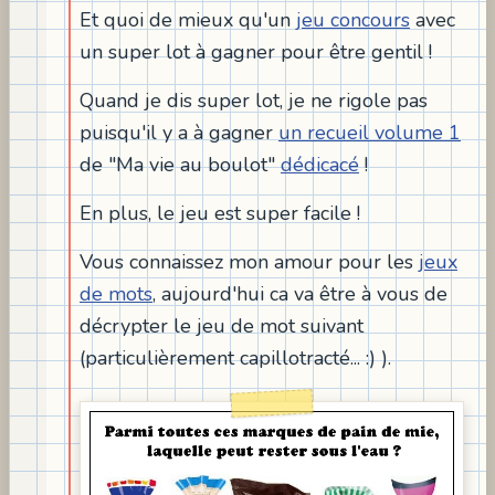
Et quoi de mieux qu'un
jeu concours
avec
un super lot à gagner pour être gentil !
Quand je dis super lot, je ne rigole pas
puisqu'il y a à gagner
un recueil volume 1
de "Ma vie au boulot"
dédicacé
!
En plus, le jeu est super facile !
Vous connaissez mon amour pour les
jeux
de mots
, aujourd'hui ca va être à vous de
décrypter le jeu de mot suivant
(particulièrement capillotracté... :) ).