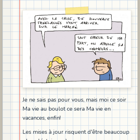
Je ne sais pas pour vous, mais moi ce soir
Ma vie au boulot ce sera Ma vie en
vacances, enfin!
Les mises à jour risquent d'être beaucoup