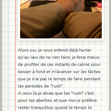
Alors oui, je vous entend déjà hurler
qu'au lieu de ne rien faire, je ferai mieux
de profiter de ces instants de calme pour
bosser à fond et m'avancer sur les tâches
que je n'ai pas le temps de faire pendant
les periodes de "rush".
A ceux là je dirais que les "rush" c'est
pour les abeilles, et que moi je préfère
rester tranquillou quand le temps le