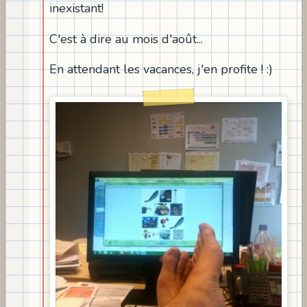
inexistant!
C'est à dire au mois d'août...
En attendant les vacances, j'en profite ! :)