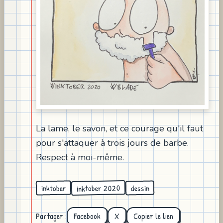
La lame, le savon, et ce courage qu'il faut
pour s'attaquer à trois jours de barbe.
Respect à moi-même.
inktober 2020
inktober
dessin
Partager :
Facebook
X
Copier le lien