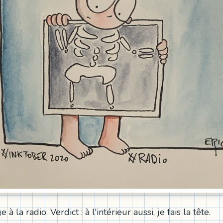
 à la radio. Verdict : à l'intérieur aussi, je fais la tête.