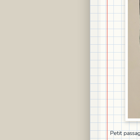
Petit passage