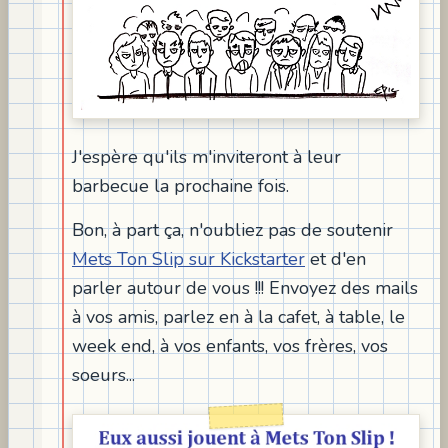
J'espère qu'ils m'inviteront à leur
barbecue la prochaine fois.
Bon, à part ça, n'oubliez pas de soutenir
Mets Ton Slip sur Kickstarter
et d'en
parler autour de vous !!! Envoyez des mails
à vos amis, parlez en à la cafet, à table, le
week end, à vos enfants, vos frères, vos
soeurs...