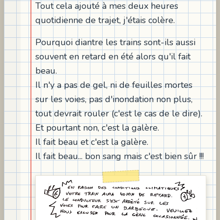
Tout cela ajouté à mes deux heures
quotidienne de trajet, j'étais colère.
Pourquoi diantre les trains sont-ils aussi
souvent en retard en été alors qu'il fait
beau.
Il n'y a pas de gel, ni de feuilles mortes
sur les voies, pas d'inondation non plus,
tout devrait rouler (c'est le cas de le dire).
Et pourtant non, c'est la galère.
Il fait beau et c'est la galère.
Il fait beau... bon sang mais c'est bien sûr !!!