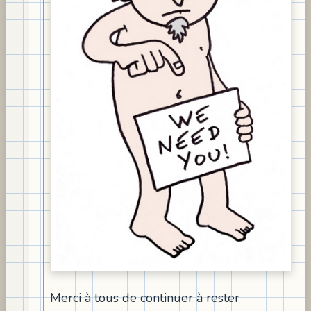
Merci à tous de continuer à rester