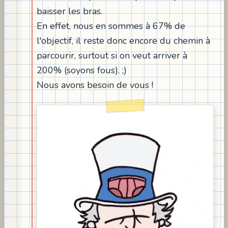
baisser les bras.
En effet, nous en sommes à 67% de
l'objectif, il reste donc encore du chemin à
parcourir, surtout si on veut arriver à
200% (soyons fous). ;)
Nous avons besoin de vous !