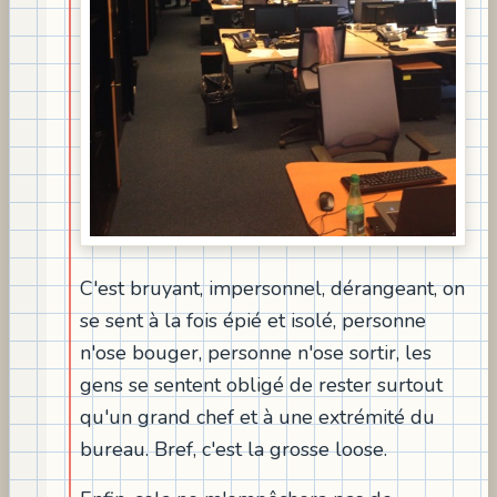
C'est bruyant, impersonnel, dérangeant, on
se sent à la fois épié et isolé, personne
n'ose bouger, personne n'ose sortir, les
gens se sentent obligé de rester surtout
qu'un grand chef et à une extrémité du
bureau. Bref, c'est la grosse loose.