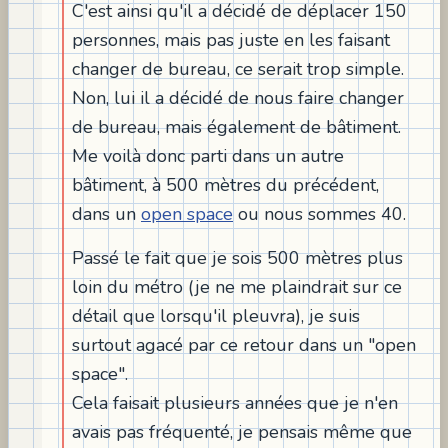
C'est ainsi qu'il a décidé de déplacer 150
personnes, mais pas juste en les faisant
changer de bureau, ce serait trop simple.
Non, lui il a décidé de nous faire changer
de bureau, mais également de bâtiment.
Me voilà donc parti dans un autre
bâtiment, à 500 mètres du précédent,
dans un
open space
ou nous sommes 40.
Passé le fait que je sois 500 mètres plus
loin du métro (je ne me plaindrait sur ce
détail que lorsqu'il pleuvra), je suis
surtout agacé par ce retour dans un "open
space".
Cela faisait plusieurs années que je n'en
avais pas fréquenté, je pensais même que