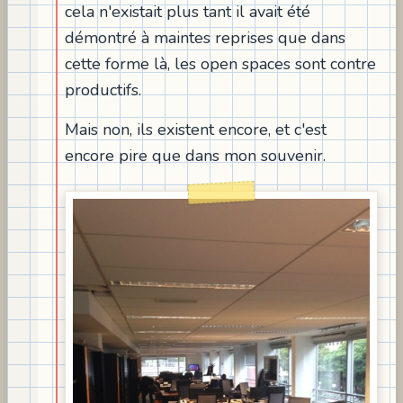
cela n'existait plus tant il avait été
démontré à maintes reprises que dans
cette forme là, les open spaces sont contre
productifs.
Mais non, ils existent encore, et c'est
encore pire que dans mon souvenir.