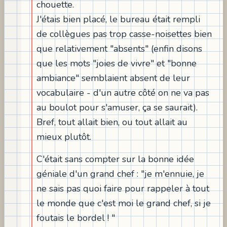
chouette.
J'étais bien placé, le bureau était rempli
de collègues pas trop casse-noisettes bien
que relativement "absents" (enfin disons
que les mots "joies de vivre" et "bonne
ambiance" semblaient absent de leur
vocabulaire - d'un autre côté on ne va pas
au boulot pour s'amuser, ça se saurait).
Bref, tout allait bien, ou tout allait au
mieux plutôt.
C'était sans compter sur la bonne idée
géniale d'un grand chef : "je m'ennuie, je
ne sais pas quoi faire pour rappeler à tout
le monde que c'est moi le grand chef, si je
foutais le bordel ! "