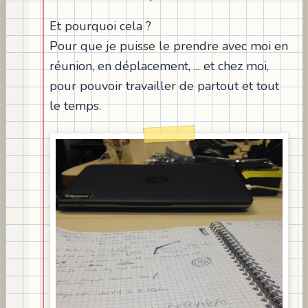
Et pourquoi cela ?
Pour que je puisse le prendre avec moi en
réunion, en déplacement, ... et chez moi,
pour pouvoir travailler de partout et tout
le temps.