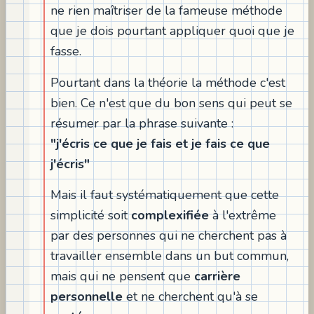
ne rien maîtriser de la fameuse méthode
que je dois pourtant appliquer quoi que je
fasse.
Pourtant dans la théorie la méthode c'est
bien. Ce n'est que du bon sens qui peut se
résumer par la phrase suivante :
"j'écris ce que je fais et je fais ce que
j'écris"
Mais il faut systématiquement que cette
simplicité soit
complexifiée
à l'extrême
par des personnes qui ne cherchent pas à
travailler ensemble dans un but commun,
mais qui ne pensent que
carrière
personnelle
et ne cherchent qu'à se