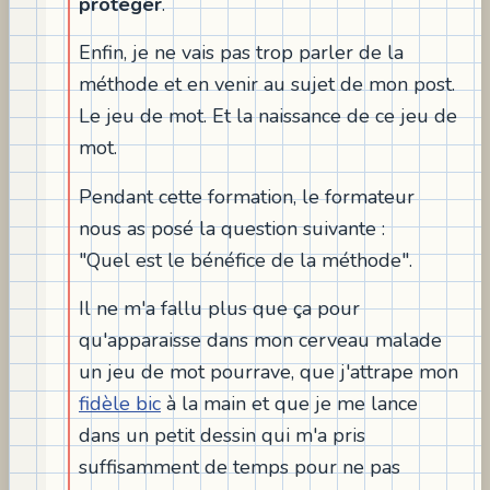
protéger
.
Enfin, je ne vais pas trop parler de la
méthode et en venir au sujet de mon post.
Le jeu de mot. Et la naissance de ce jeu de
mot.
Pendant cette formation, le formateur
nous as posé la question suivante :
"Quel est le bénéfice de la méthode".
Il ne m'a fallu plus que ça pour
qu'apparaisse dans mon cerveau malade
un jeu de mot pourrave, que j'attrape mon
fidèle bic
à la main et que je me lance
dans un petit dessin qui m'a pris
suffisamment de temps pour ne pas