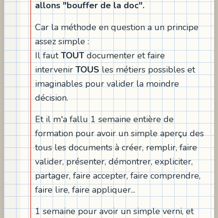
allons "bouffer de la doc".
Car la méthode en question a un principe
assez simple :
Il faut
TOUT
documenter et faire
intervenir
TOUS
les métiers possibles et
imaginables pour valider la moindre
décision.
Et il m'a fallu 1 semaine entière de
formation pour avoir un simple aperçu des
tous les documents à créer, remplir, faire
valider, présenter, démontrer, expliciter,
partager, faire accepter, faire comprendre,
faire lire, faire appliquer...
1 semaine pour avoir un simple verni, et