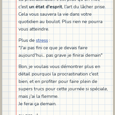
c'est
un état d'esprit
, l'art du lâcher prise.
Cela vous sauvera la vie dans votre
quotidien au boulot. Plus rien ne pourra
vous atteindre.
Plus de
stress
:
"J'ai pas fini ce que je devais faire
aujourd'hui... pas grave je finirai demain"
Bon, je voulais vous démontrer plus en
détail pourquoi la procrastination c'est
bien, et en profiter pour faire plein de
supers trucs pour cette journée si spéciale,
mais j'ai la flemme.
Je ferai ça demain.