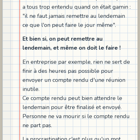
a tous trop entendu quand on était gamin :
"il ne faut jamais remettre au lendemain
ce que l'on peut faire le jour même".
Et bien si, on peut remettre au
lendemain, et même on doit le faire !
En entreprise par exemple, rien ne sert de
finir à des heures pas possible pour
envoyer un compte rendu d'une réunion
inutile.
Ce compte rendu peut bien attendre le
lendemain pour être finalisé et envoyé.
Personne ne va mourir si le compte rendu
ne part pas.
La procrastination c'est plus qu'un mot,