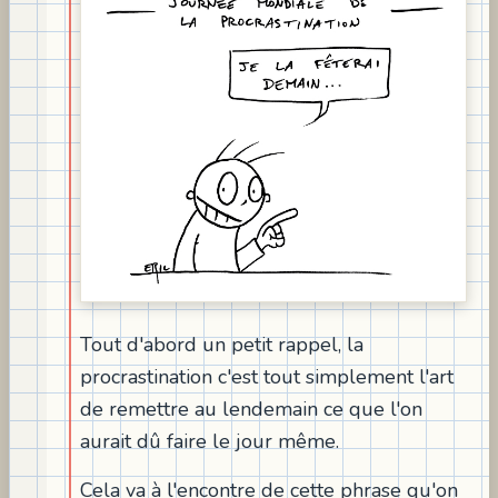
Tout d'abord un petit rappel, la
procrastination c'est tout simplement l'art
de remettre au lendemain ce que l'on
aurait dû faire le jour même.
Cela va à l'encontre de cette phrase qu'on