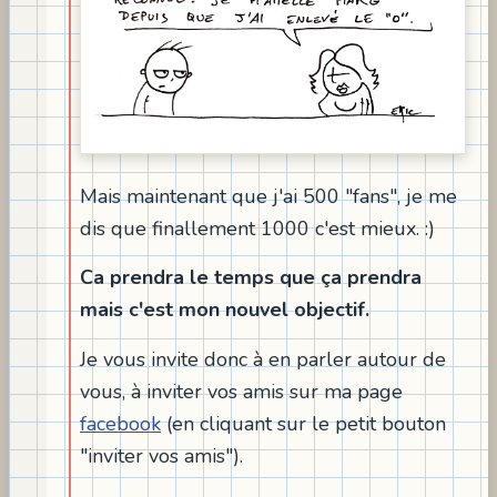
Mais maintenant que j'ai 500 "fans", je me
dis que finallement 1000 c'est mieux. :)
Ca prendra le temps que ça prendra
mais c'est mon nouvel objectif.
Je vous invite donc à en parler autour de
vous, à inviter vos amis sur ma page
facebook
(en cliquant sur le petit bouton
"inviter vos amis").