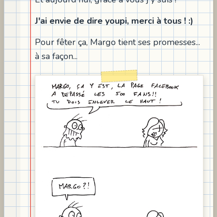
J'ai envie de dire youpi, merci à tous ! :)
Pour fêter ça, Margo tient ses promesses...
à sa façon...