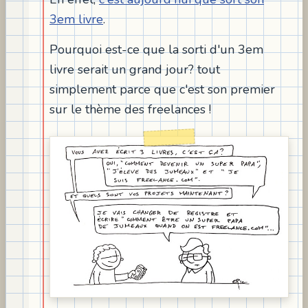
3em livre
.
Pourquoi est-ce que la sorti d'un 3em
livre serait un grand jour? tout
simplement parce que c'est son premier
sur le thème des freelances !