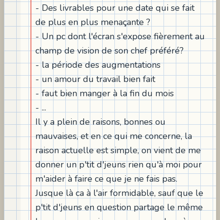
- Des livrables pour une date qui se fait
de plus en plus menaçante ?
- Un pc dont l'écran s'expose fièrement au
champ de vision de son chef préféré?
- la période des augmentations
- un amour du travail bien fait
- faut bien manger à la fin du mois
- ...
Il y a plein de raisons, bonnes ou
mauvaises, et en ce qui me concerne, la
raison actuelle est simple, on vient de me
donner un p'tit d'jeuns rien qu'à moi pour
m'aider à faire ce que je ne fais pas.
Jusque là ca à l'air formidable, sauf que le
p'tit d'jeuns en question partage le même