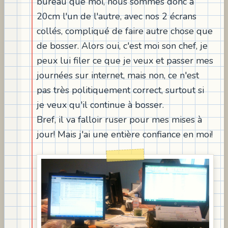
bureau que moi, nous sommes donc à
20cm l'un de l'autre, avec nos 2 écrans
collés, compliqué de faire autre chose que
de bosser. Alors oui, c'est moi son chef, je
peux lui filer ce que je veux et passer mes
journées sur internet, mais non, ce n'est
pas très politiquement correct, surtout si
je veux qu'il continue à bosser.
Bref, il va falloir ruser pour mes mises à
jour! Mais j'ai une entière confiance en moi!