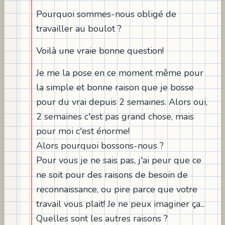
Pourquoi sommes-nous obligé de
travailler au boulot ?
Voilà une vraie bonne question!
Je me la pose en ce moment même pour
la simple et bonne raison que je bosse
pour du vrai depuis 2 semaines. Alors oui,
2 semaines c'est pas grand chose, mais
pour moi c'est énorme!
Alors pourquoi bossons-nous ?
Pour vous je ne sais pas, j'ai peur que ce
ne soit pour des raisons de besoin de
reconnaissance, ou pire parce que votre
travail vous plait! Je ne peux imaginer ça...
Quelles sont les autres raisons ?