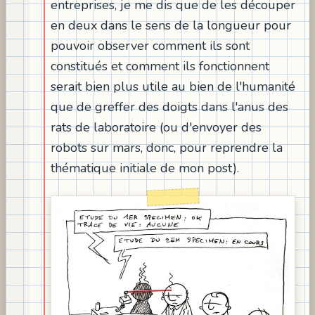
entreprises, je me dis que de les découper
en deux dans le sens de la longueur pour
pouvoir observer comment ils sont
constitués et comment ils fonctionnent
serait bien plus utile au bien de l'humanité
que de greffer des doigts dans l'anus des
rats de laboratoire (ou d'envoyer des
robots sur mars, donc, pour reprendre la
thématique initiale de mon post).