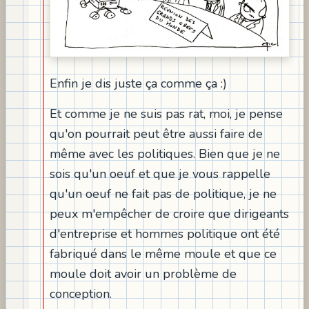
Enfin je dis juste ça comme ça :)
Et comme je ne suis pas rat, moi, je pense
qu'on pourrait peut être aussi faire de
même avec les politiques. Bien que je ne
sois qu'un oeuf et que je vous rappelle
qu'un oeuf ne fait pas de politique, je ne
peux m'empêcher de croire que dirigeants
d'entreprise et hommes politique ont été
fabriqué dans le même moule et que ce
moule doit avoir un problème de
conception.