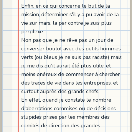
Enfin, en ce qui concerne le but de la
mission, déterminer s'il y a pu avoir de la
vie sur mars, la par contre je suis plus
perplexe.
Non pas que je ne rêve pas un jour de
converser boulot avec des petits hommes
verts (ou bleus je ne suis pas raciste) mais
je me dis qu'il aurait été plus utile, et
moins onéreux de commencer à chercher
des traces de vie dans les entreprises, et
surtout auprès des grands chefs.
En effet, quand je constate le nombre
d'aberrations commises ou de décisions
stupides prises par les membres des
comités de direction des grandes