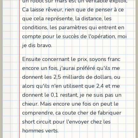
un robot sur mars est un véritable exploit.
Ca laisse rêveur, rien que de penser à ce
que cela représente, la distance, les
conditions, les paramètres qui entrent en
compte pour le succès de l'opération, moi
je dis bravo.
Ensuite concernant le prix, soyons franc
encore un fois, j'aurai préféré qu'ils me
donnent les 2,5 milliards de dollars, ou
alors qu'ils n'en utilisent que 2,4 et me
donnent le 0,1 restant, je ne suis pas un
chieur. Mais encore une fois on peut le
comprendre, ca coute cher de fabriquer
short circuit pour l'envoyer chez les
hommes verts.