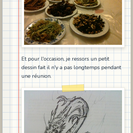
Et pour l'occasion, je ressors un petit
dessin fait il n'y a pas longtemps pendant
une réunion.