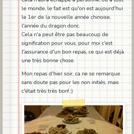
le monde, le fait est qu'on est aujourd'hui
le 1er de la nouvelle année chinoise,
l'année du dragon donc.
Cela n'a peut être pas beaucoup de
signification pour vous, pour moi c'est
l'assurance d'un bon repas, ce qui est déjà
une très bonne chose.
Mon repas d'hier soir, ca ne se remarque
sans doute pas pour les non initiés, mais
c'était très très bon! :)