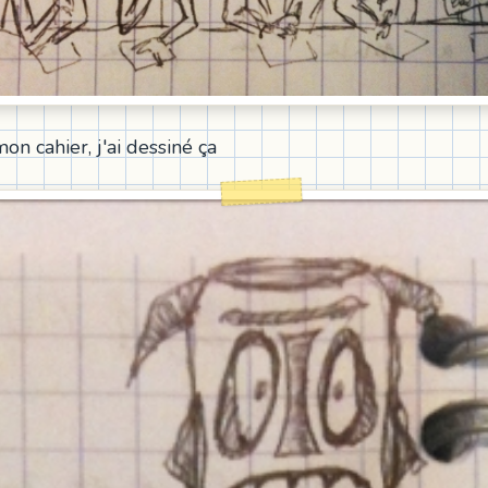
on cahier, j'ai dessiné ça