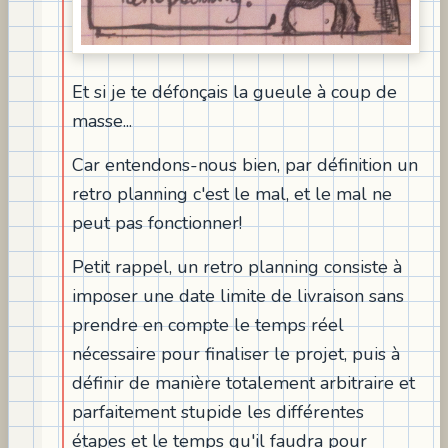
Et si je te défonçais la gueule à coup de
masse...
Car entendons-nous bien, par définition un
retro planning c'est le mal, et le mal ne
peut pas fonctionner!
Petit rappel, un retro planning consiste à
imposer une date limite de livraison sans
prendre en compte le temps réel
nécessaire pour finaliser le projet, puis à
définir de manière totalement arbitraire et
parfaitement stupide les différentes
étapes et le temps qu'il faudra pour