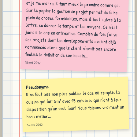
finalisé la definition de son besoin...
15 mai 2012
Pseudonyme
Il ne faut pas non plus oublier le cas où remplis la
cuisine qui fait 5m² avec 15 cuistots qui n'ont à leur
disposition qu'un seul four! Nous faisons vraiment un
beau métier...
16 mai 2012