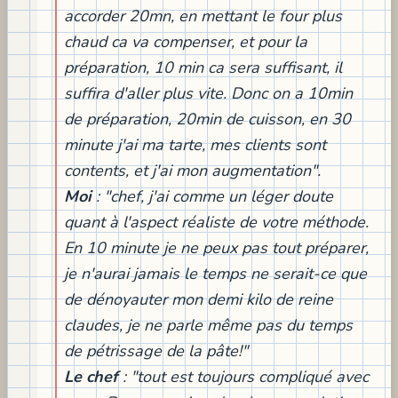
accorder 20mn, en mettant le four plus
chaud ca va compenser, et pour la
préparation, 10 min ca sera suffisant, il
suffira d'aller plus vite. Donc on a 10min
de préparation, 20min de cuisson, en 30
minute j'ai ma tarte, mes clients sont
contents, et j'ai mon augmentation".
Moi
: "chef, j'ai comme un léger doute
quant à l'aspect réaliste de votre méthode.
En 10 minute je ne peux pas tout préparer,
je n'aurai jamais le temps ne serait-ce que
de dénoyauter mon demi kilo de reine
claudes, je ne parle même pas du temps
de pétrissage de la pâte!"
Le chef
: "tout est toujours compliqué avec