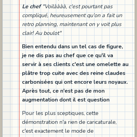
Le chef
"Voilàààà, c'est pourtant pas
compliqué, heureusement qu'on a fait un
retro planning, maintenant on y voit plus
clair! Au boulot"
Bien entendu dans un tel cas de figure,
je ne dis pas au chef que ce qu'il va
servir à ses clients c'est une omelette au
plâtre trop cuite avec des reine claudes
carbonisées qui ont encore leurs noyaux.
Après tout, ce n'est pas de mon
augmentation dont il est question
Pour les plus sceptiques, cette
démonstration n'a rien de caricaturale,
c'est exactement le mode de