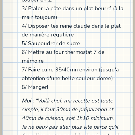
3/ Etaler la pâte dans un plat beurré (à la
main toujours)
4/ Disposer les reine claude dans le plat
de manière régulière
5/ Saupoudrer de sucre
6/ Mettre au four thermostat 7 de
mémoire
7/ Faire cuire 35/40mn environ (jusqu'à
obtention d'une belle couleur dorée)
8/ Manger!
Moi
: "Voilà chef, ma recette est toute
simple, il faut 30mn de préparation et
40mn de cuisson, soit 1h10 minimum.
Je ne peux pas aller plus vite parce qu'il