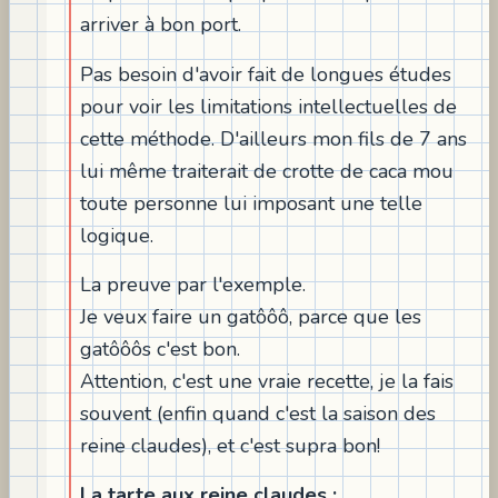
arriver à bon port.
Pas besoin d'avoir fait de longues études
pour voir les limitations intellectuelles de
cette méthode. D'ailleurs mon fils de 7 ans
lui même traiterait de crotte de caca mou
toute personne lui imposant une telle
logique.
La preuve par l'exemple.
Je veux faire un gatôôô, parce que les
gatôôôs c'est bon.
Attention, c'est une vraie recette, je la fais
souvent (enfin quand c'est la saison des
reine claudes), et c'est supra bon!
La tarte aux reine claudes :