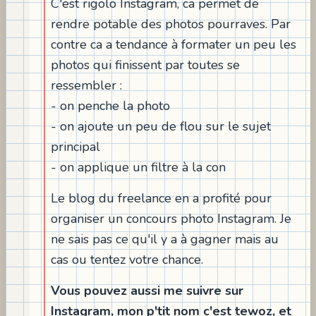
C'est rigolo Instagram, ca permet de
rendre potable des photos pourraves. Par
contre ca a tendance à formater un peu les
photos qui finissent par toutes se
ressembler :
- on penche la photo
- on ajoute un peu de flou sur le sujet
principal
- on applique un filtre à la con
Le blog du freelance en a profité pour
organiser un concours photo Instagram. Je
ne sais pas ce qu'il y a à gagner mais au
cas ou tentez votre chance.
Vous pouvez aussi me suivre sur
Instagram, mon p'tit nom c'est tewoz, et