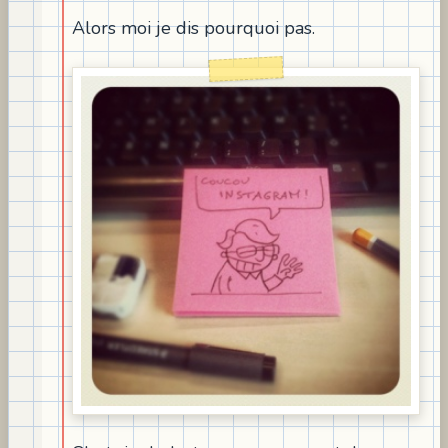
Alors moi je dis pourquoi pas.