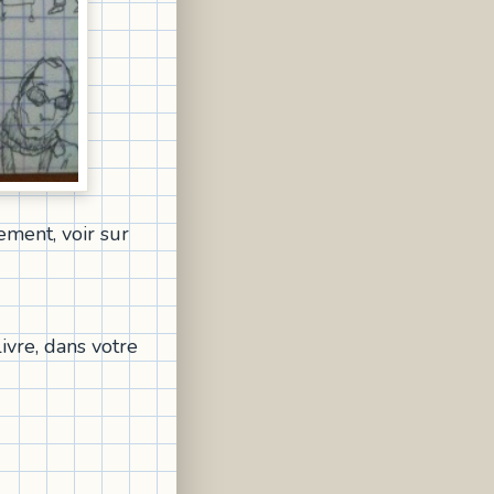
ement, voir sur
ivre, dans votre