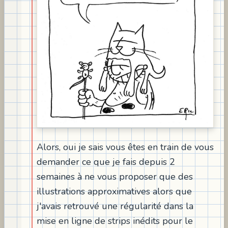
Alors, oui je sais vous êtes en train de vous
demander ce que je fais depuis 2
semaines à ne vous proposer que des
illustrations approximatives alors que
j'avais retrouvé une régularité dans la
mise en ligne de strips inédits pour le