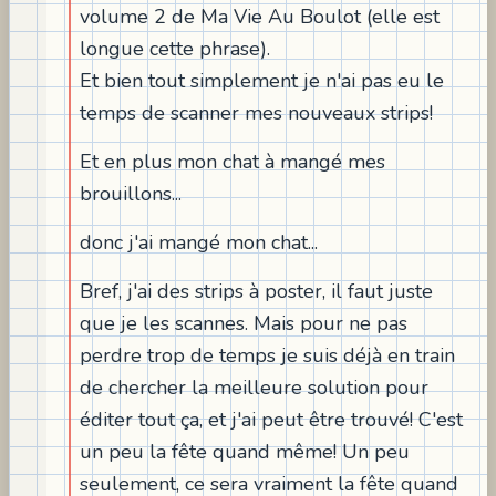
volume 2 de Ma Vie Au Boulot (elle est
longue cette phrase).
Et bien tout simplement je n'ai pas eu le
temps de scanner mes nouveaux strips!
Et en plus mon chat à mangé mes
brouillons...
donc j'ai mangé mon chat...
Bref, j'ai des strips à poster, il faut juste
que je les scannes. Mais pour ne pas
perdre trop de temps je suis déjà en train
de chercher la meilleure solution pour
éditer tout ça, et j'ai peut être trouvé! C'est
un peu la fête quand même! Un peu
seulement, ce sera vraiment la fête quand