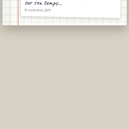
sur son temps...
16 novembre 2011