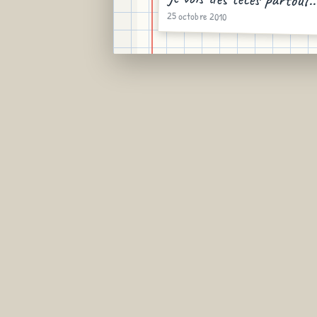
25 octobre 2010