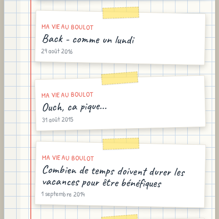
MA VIE AU BOULOT
Back - comme un lundi
29 août 2016
MA VIE AU BOULOT
Ouch, ca pique...
31 août 2015
MA VIE AU BOULOT
Combien de temps doivent durer les
vacances pour être bénéfiques
1 septembre 2014