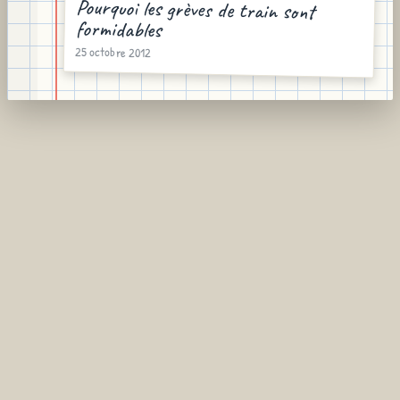
Pourquoi les grèves de train sont
formidables
25 octobre 2012