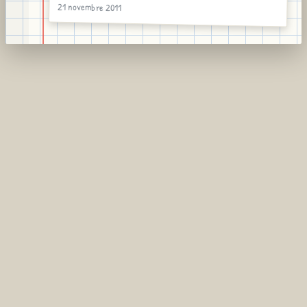
21 novembre 2011