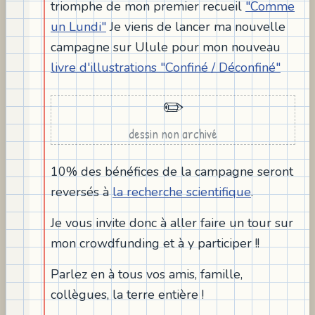
triomphe de mon premier recueil
"Comme
un Lundi"
Je viens de lancer ma nouvelle
campagne sur Ulule pour mon nouveau
livre d'illustrations "Confiné / Déconfiné"
✏️
dessin non archivé
10% des bénéfices de la campagne seront
reversés à
la recherche scientifique
.
Je vous invite donc à aller faire un tour sur
mon crowdfunding et à y participer !!
Parlez en à tous vos amis, famille,
collègues, la terre entière !