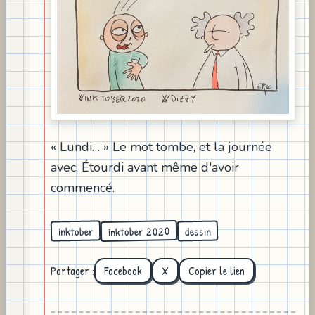
« Lundi… » Le mot tombe, et la journée
avec. Étourdi avant même d'avoir
commencé.
inktober 2020
inktober
dessin
Partager :
Facebook
X
Copier le lien