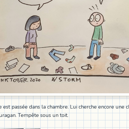
 est passée dans la chambre. Lui cherche encore une ch
ouragan. Tempête sous un toit.