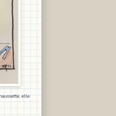
aussette, elle