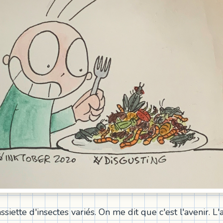
siette d'insectes variés. On me dit que c'est l'avenir. L'