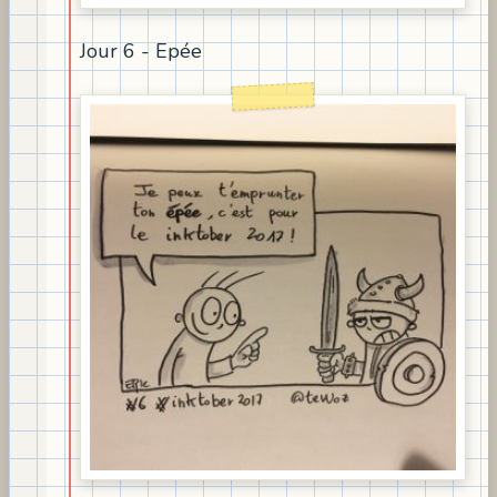
Jour 6 - Epée