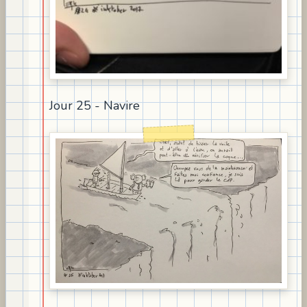
Jour 25 - Navire