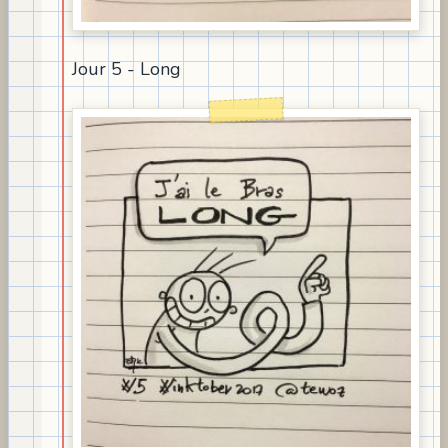
Jour 5 - Long