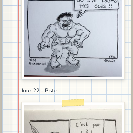
Jour 22 - Piste