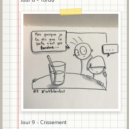
Jour 8 - Tordu
Jour 9 - Crissement