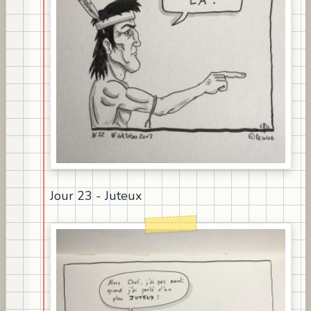
Jour 23 - Juteux