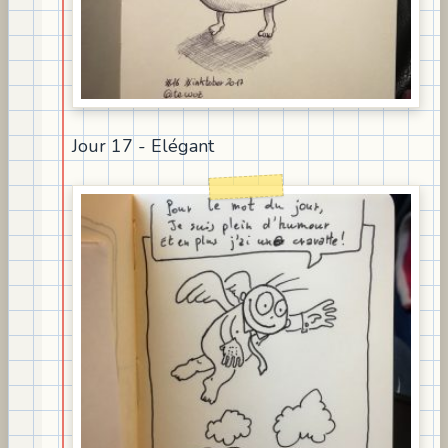
Jour 17 - Elégant