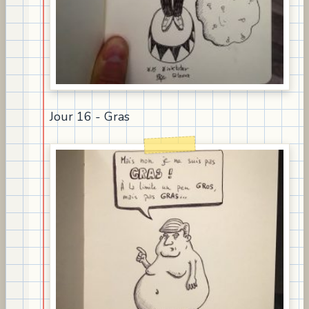
Jour 16 - Gras