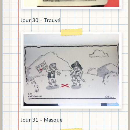
Jour 30 - Trouvé
Jour 31 - Masque