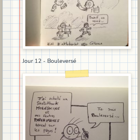
Jour 12 - Bouleversé