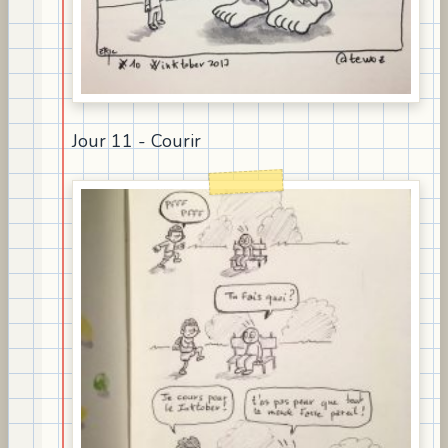
Jour 11 - Courir