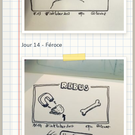
Jour 14 - Féroce