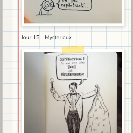
Jour 15 - Mysterieux