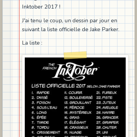
Inktober 2017 !
J'ai tenu le coup, un dessin par jour en
suivant la liste officielle de Jake Parker.
La liste :