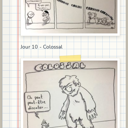
Jour 10 - Colossal