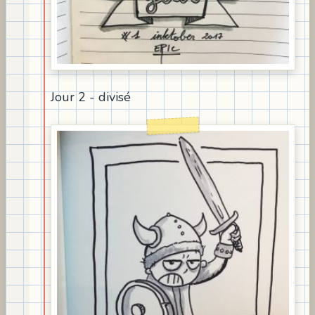
Jour 2 - divisé