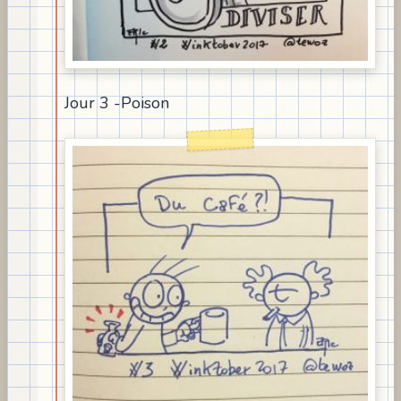
Jour 3 -Poison