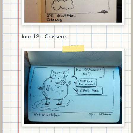
Jour 18 - Crasseux