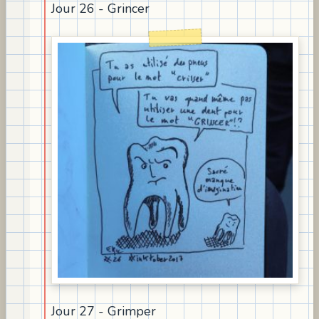
Jour 26 - Grincer
Jour 27 - Grimper