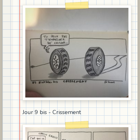
Jour 9 bis - Crissement