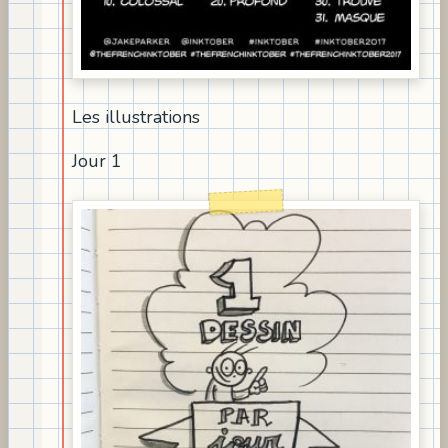
Les illustrations
Jour 1