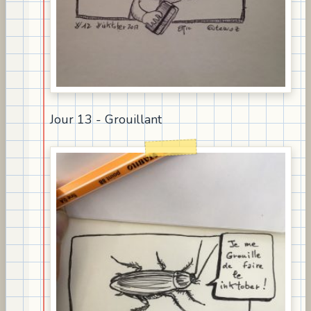
Jour 13 - Grouillant