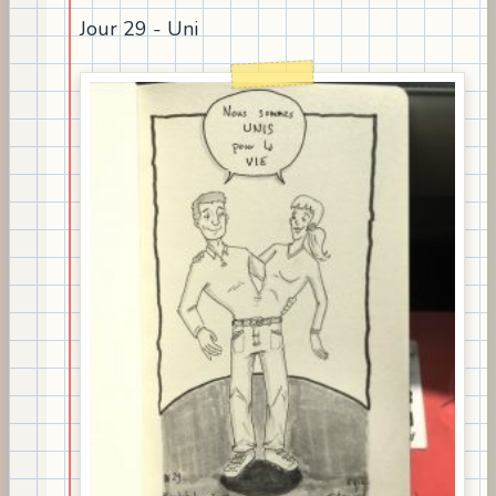
Jour 29 - Uni