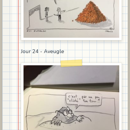
Jour 24 - Aveugle