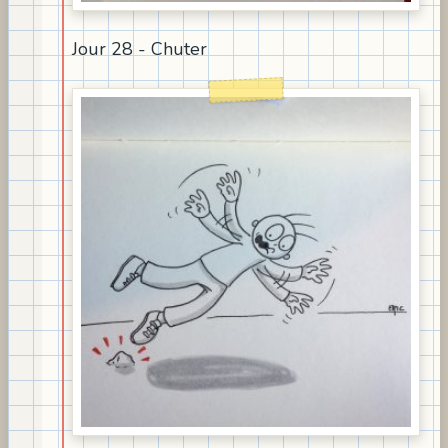
Jour 28 - Chuter