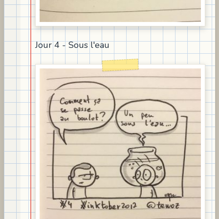
Jour 4 - Sous l'eau