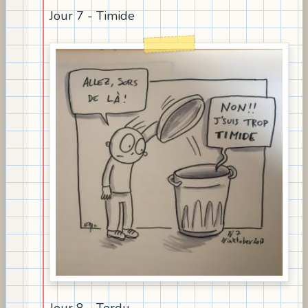
Jour 7 - Timide