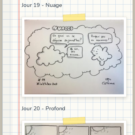
Jour 19 - Nuage
Jour 20 - Profond