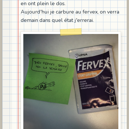
en ont plein le dos.
Aujourd'hui je carbure au fervex, on verra
demain dans quel état j'errerai.