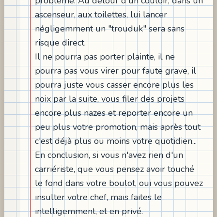
problème. Au détour d'un couloir, dans un
ascenseur, aux toilettes, lui lancer
négligemment un "trouduk" sera sans
risque direct.
Il ne pourra pas porter plainte, il ne
pourra pas vous virer pour faute grave, il
pourra juste vous casser encore plus les
noix par la suite, vous filer des projets
encore plus nazes et reporter encore un
peu plus votre promotion, mais après tout
c'est déjà plus ou moins votre quotidien...
En conclusion, si vous n'avez rien d'un
carriériste, que vous pensez avoir touché
le fond dans votre boulot, oui vous pouvez
insulter votre chef, mais faites le
intelligemment, et en privé.