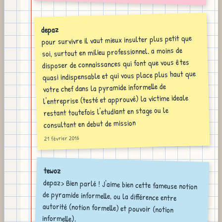
depaz
pour survivre il vaut mieux insulter plus petit que
soi, surtout en milieu professionnel. a moins de
disposer de connaissances qui font que vous êtes
quasi indispensable et qui vous place plus haut que
votre chef dans la pyramide informelle de
l'entreprise (testé et approuvé) la victime ideale
restant toutefois l'etudiant en stage ou le
consultant en debut de mission
21 février 2016
tewoz
depaz> Bien parlé ! J'aime bien cette fameuse notion
de pyramide informelle, ou la différence entre
autorité (notion formelle) et pouvoir (notion
informelle).