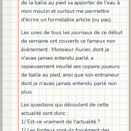
de la balle au pied va apporter de l'eau à
mon moulin et surtout me permettre
d'écrire un formidable article (ou pas).
Les unes de tous les journaux de ce début
de semaine ont couverts ce fameux non
évènement : Monsieur Aurier, dont je
n'avais jamais entendu parlé, a
copieusement insulté ses copains joueurs
de balle au pied, ainsi que son entraineur
dont je n'avais jamais entendu parlé non
plus.
Les questions qui découlent de cette
actualité sont donc :
1/ Est-ce vraiment de l'actualité ?
1/ Les footeux sont-ils forcément des