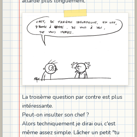
attarde plus longuement.
La troisème question par contre est plus
intéressante.
Peut-on insulter son chef ?
Alors techniquement je dirai oui, c'est
même assez simple. Lâcher un petit "tu