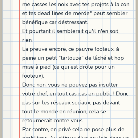
me casses les noix avec tes projets à la con
et tes dead lines de merde" peut sembler
bénéfique car déstressant.
Et pourtant il semblerait qu'il n'en soit
rien.
La preuve encore, ce pauvre footeux, à
peine un petit "tarlouze" de lâché et hop
mise à pied (ce qui est drôle pour un
footeux).
Donc non, vous ne pouvez pas insulter
votre chef, en tout cas pas en public ! Donc
pas sur les réseaux sociaux, pas devant
tout le monde en réunion, cela se
retournerait contre vous.
Par contre, en privé cela ne pose plus de