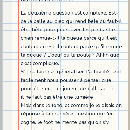
La deuxième question est complexe. Est-
ce la balle au pied qui rend bête ou faut-il
être bête pour jouer avec les pieds ? Le
chien remue-t-il la queue parce qu'il est
content ou est-il content parce qu'il remue
la queue ? L'oeuf ou la poule ? Ahhh que
c'est compliqué...
S'il ne faut pas généraliser, l'actualité peut
facilement nous pousser à penser que
pour être un bon joueur de balle au pied
il ne faut pas être une lumière.
Mais dans le fond, et comme je le disais en
réponse à la première question, on s'en
cogne, le foot ne mérite pas qu'on s'y