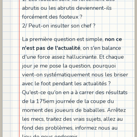
abrutis ou les abrutis deviennent-ils
forcément des footeux ?
2/ Peut-on insulter son chef ?
La première question est simple,
non ce
n'est pas de l'actualité
, on s'en balance
d'une force assez hallucinante. Et chaque
jour je me pose la question, pourquoi
vient-on systématiquement nous les briser
avec le foot pendant les actualités ?
Qu'est-ce qu'on en a à carrer des résultats
de la 175em journée de la coupe du
moment des joueurs de baballes. Arrêtez
les mecs, traitez des vrais sujets, allez au
fond des problèmes, informez nous au
lieu de nous endormir.