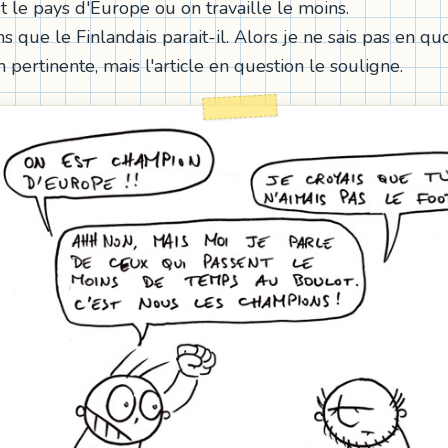
t le pays d'Europe ou on travaille le moins.
 que le Finlandais parait-il. Alors je ne sais pas en qu
pertinente, mais l'article en question le souligne.