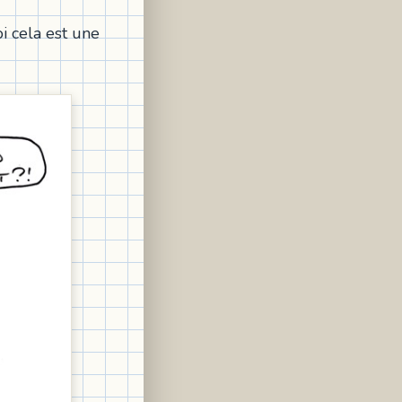
oi cela est une