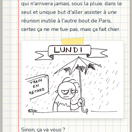
qui n'arrivera jamais, sous la pluie, dans le
seul et unique but d'aller assister à une
réunion inutile à l'autre bout de Paris,
certes ça ne me tue pas, mais ça fait chier.
Sinon, ça va vous ?