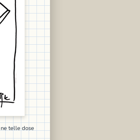
une telle dose