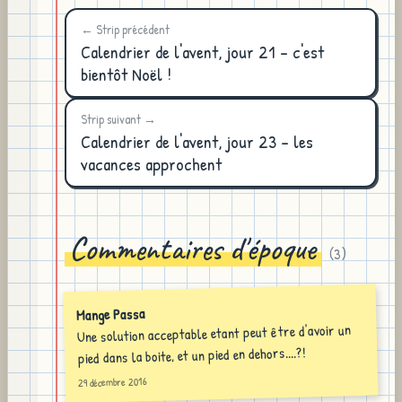
← Strip précédent
Calendrier de l'avent, jour 21 - c'est
bientôt Noël !
Strip suivant →
Calendrier de l'avent, jour 23 - les
vacances approchent
Commentaires d'époque
(
3
)
Mange Passa
Une solution acceptable etant peut être d'avoir un
pied dans la boite, et un pied en dehors....?!
29 décembre 2016