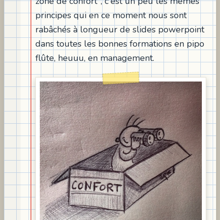
zone de confort", c'est un peu les mêmes
principes qui en ce moment nous sont
rabâchés à longueur de slides powerpoint
dans toutes les bonnes formations en pipo
flûte, heuuu, en management.