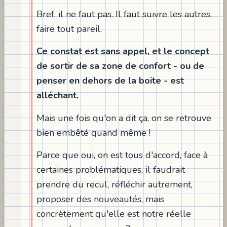
Bref, il ne faut pas. Il faut suivre les autres,
faire tout pareil.
Ce constat est sans appel, et le concept
de sortir de sa zone de confort - ou de
penser en dehors de la boite - est
alléchant.
Mais une fois qu'on a dit ça, on se retrouve
bien embêté quand même !
Parce que oui, on est tous d'accord, face à
certaines problématiques, il faudrait
prendre du recul, réfléchir autrement,
proposer des nouveautés, mais
concrètement qu'elle est notre réelle