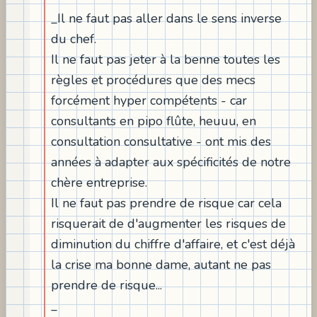
_Il ne faut pas aller dans le sens inverse
du chef.
Il ne faut pas jeter à la benne toutes les
règles et procédures que des mecs
forcément hyper compétents - car
consultants en pipo flûte, heuuu, en
consultation consultative - ont mis des
années à adapter aux spécificités de notre
chère entreprise.
Il ne faut pas prendre de risque car cela
risquerait de d'augmenter les risques de
diminution du chiffre d'affaire, et c'est déjà
la crise ma bonne dame, autant ne pas
prendre de risque...
_