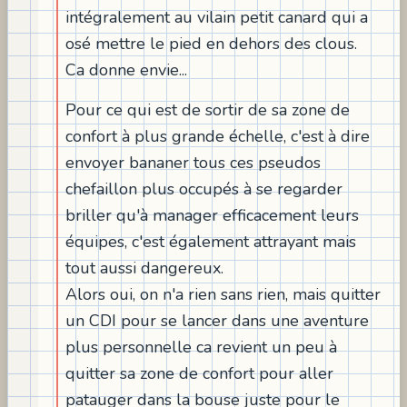
intégralement au vilain petit canard qui a
osé mettre le pied en dehors des clous.
Ca donne envie...
Pour ce qui est de sortir de sa zone de
confort à plus grande échelle, c'est à dire
envoyer bananer tous ces pseudos
chefaillon plus occupés à se regarder
briller qu'à manager efficacement leurs
équipes, c'est également attrayant mais
tout aussi dangereux.
Alors oui, on n'a rien sans rien, mais quitter
un CDI pour se lancer dans une aventure
plus personnelle ca revient un peu à
quitter sa zone de confort pour aller
patauger dans la bouse juste pour le