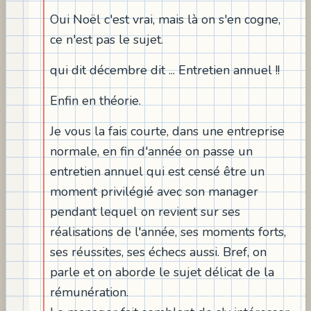
Oui Noël c'est vrai, mais là on s'en cogne,
ce n'est pas le sujet.
qui dit décembre dit ... Entretien annuel !!
Enfin en théorie.
Je vous la fais courte, dans une entreprise
normale, en fin d'année on passe un
entretien annuel qui est censé être un
moment privilégié avec son manager
pendant lequel on revient sur ses
réalisations de l'année, ses moments forts,
ses réussites, ses échecs aussi. Bref, on
parle et on aborde le sujet délicat de la
rémunération.