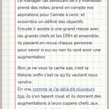
Le manager fait semblant de s'y intéresser,
prend des notes, prend en compte nos
aspirations pour l'année à venir, et
ensemble on définit des objectifs.
Ensuite il assiste à une grand messe avec
les grands chefs et les DRH et ensemble
ils passent en revue chaque personne
pour savoir si oui ou non ils vont avoir une
augmentation.
Bon, je ne vous le cache pas, c'est la
théorie, enfin c'est ce qu'ils veulent nous
vendre.
En vrai,
comme je l'ai déjà dit plusieurs
fois
, ils s'en tapent royal et ils donnent des
augmentations à leurs copains chefs, aux