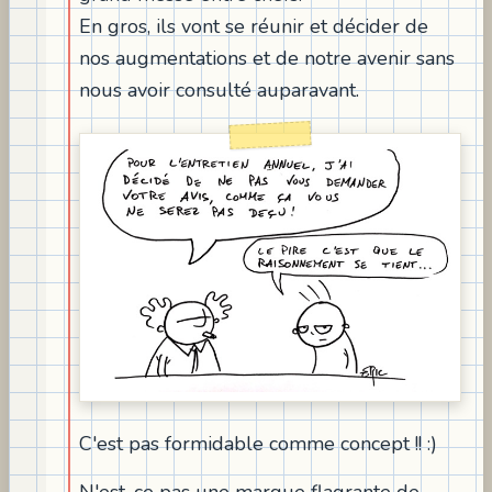
En gros, ils vont se réunir et décider de
nos augmentations et de notre avenir sans
nous avoir consulté auparavant.
C'est pas formidable comme concept !! :)