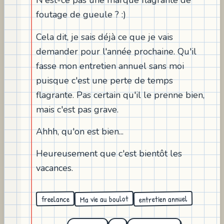
N'est-ce pas une marque flagrante de
foutage de gueule ? :)
Cela dit, je sais déjà ce que je vais
demander pour l'année prochaine. Qu'il
fasse mon entretien annuel sans moi
puisque c'est une perte de temps
flagrante. Pas certain qu'il le prenne bien,
mais c'est pas grave.
Ahhh, qu'on est bien...
Heureusement que c'est bientôt les
vacances.
Ma vie au boulot
entretien annuel
freelance