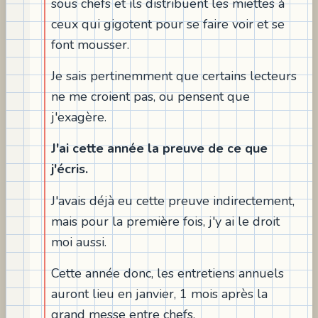
sous chefs et ils distribuent les miettes à
ceux qui gigotent pour se faire voir et se
font mousser.
Je sais pertinemment que certains lecteurs
ne me croient pas, ou pensent que
j'exagère.
J'ai cette année la preuve de ce que
j'écris.
J'avais déjà eu cette preuve indirectement,
mais pour la première fois, j'y ai le droit
moi aussi.
Cette année donc, les entretiens annuels
auront lieu en janvier, 1 mois après la
grand messe entre chefs.