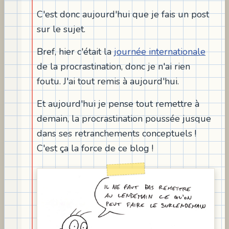
C'est donc aujourd'hui que je fais un post
sur le sujet.
Bref, hier c'était la
journée internationale
de la procrastination, donc je n'ai rien
foutu. J'ai tout remis à aujourd'hui.
Et aujourd'hui je pense tout remettre à
demain, la procrastination poussée jusque
dans ses retranchements conceptuels !
C'est ça la force de ce blog !