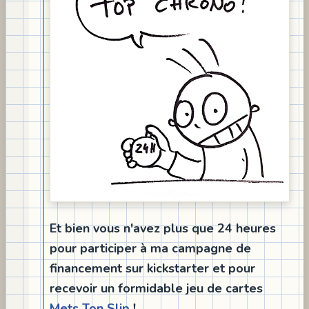
Et bien vous n'avez plus que 24 heures
pour participer à ma campagne de
financement sur kickstarter et pour
recevoir un formidable jeu de cartes
Mets Ton Slip
!