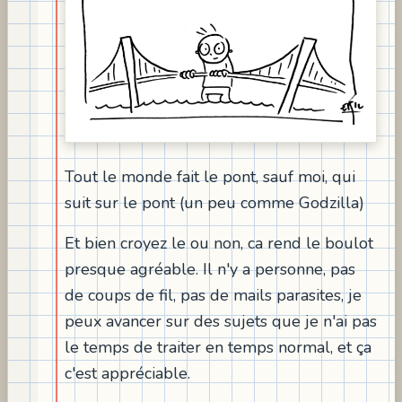
Tout le monde fait le pont, sauf moi, qui
suit sur le pont (un peu comme Godzilla)
Et bien croyez le ou non, ca rend le boulot
presque agréable. Il n'y a personne, pas
de coups de fil, pas de mails parasites, je
peux avancer sur des sujets que je n'ai pas
le temps de traiter en temps normal, et ça
c'est appréciable.