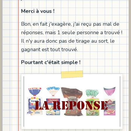
Merci à vous !
Bon, en fait j'exagère, j'ai reçu pas mal de
réponses, mais 1 seule personne a trouvé !
Il n'y aura donc pas de tirage au sort, le
gagnant est tout trouvé.
Pourtant c'était simple !