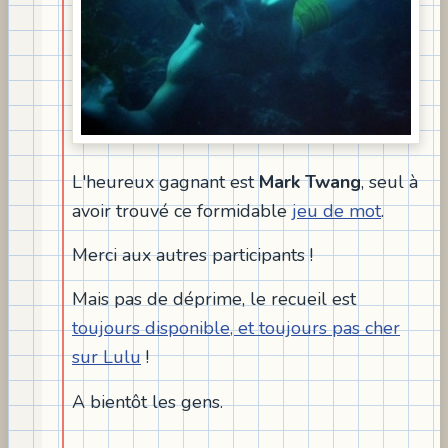
L'heureux gagnant est
Mark Twang
, seul à
avoir trouvé ce formidable
jeu de mot
.
Merci aux autres participants !
Mais pas de déprime, le recueil est
toujours disponible, et toujours pas cher
sur Lulu
!
A bientôt les gens.