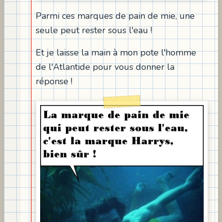
Parmi ces marques de pain de mie, une
seule peut rester sous l'eau !
Et je laisse la main à mon pote l'homme
de l'Atlantide pour vous donner la
réponse !