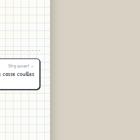
Strip suivant →
 casse couilles