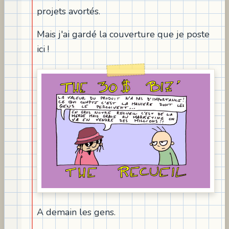
projets avortés.
Mais j'ai gardé la couverture que je poste
ici !
A demain les gens.