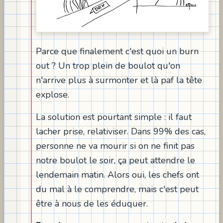
Parce que finalement c'est quoi un burn
out ? Un trop plein de boulot qu'on
n'arrive plus à surmonter et là paf la tête
explose.
La solution est pourtant simple : il faut
lacher prise, relativiser. Dans 99% des cas,
personne ne va mourir si on ne finit pas
notre boulot le soir, ça peut attendre le
lendemain matin. Alors oui, les chefs ont
du mal à le comprendre, mais c'est peut
être à nous de les éduquer.