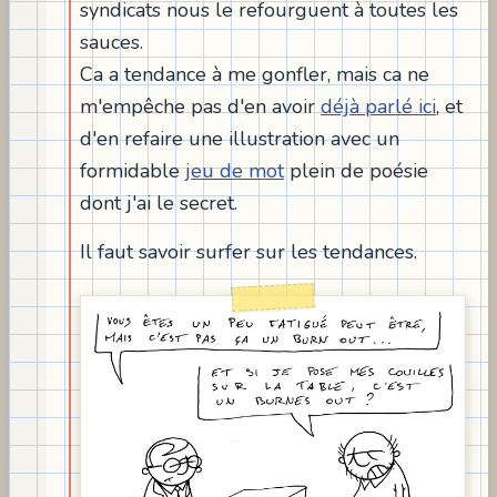
syndicats nous le refourguent à toutes les
sauces.
Ca a tendance à me gonfler, mais ca ne
m'empêche pas d'en avoir
déjà parlé ici
, et
d'en refaire une illustration avec un
formidable
jeu de mot
plein de poésie
dont j'ai le secret.
Il faut savoir surfer sur les tendances.