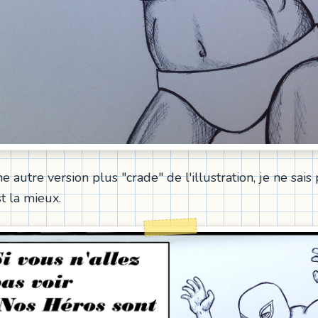
e autre version plus "crade" de l'illustration, je ne sais
t la mieux.