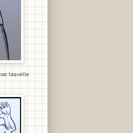
 pas laquelle