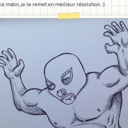
e matin, je le remet en meilleur résolution. :)