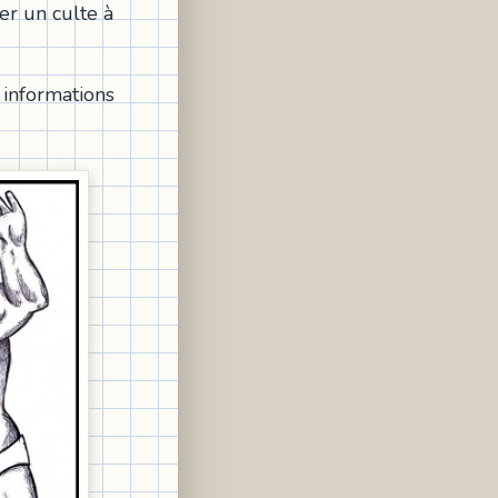
er un culte à
s informations